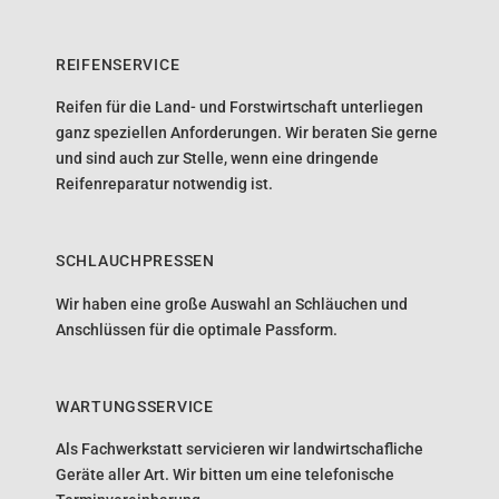
REIFENSERVICE
Reifen für die Land- und Forstwirtschaft unterliegen
ganz speziellen Anforderungen. Wir beraten Sie gerne
und sind auch zur Stelle, wenn eine dringende
Reifenreparatur notwendig ist.
SCHLAUCHPRESSEN
Wir haben eine große Auswahl an Schläuchen und
Anschlüssen für die optimale Passform.
WARTUNGSSERVICE
Als Fachwerkstatt servicieren wir landwirtschafliche
Geräte aller Art. Wir bitten um eine telefonische