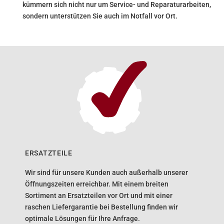
kümmern sich nicht nur um Service- und Reparaturarbeiten,
sondern unterstützen Sie auch im Notfall vor Ort.
ERSATZTEILE
Wir sind für unsere Kunden auch außerhalb unserer
Öffnungszeiten erreichbar. Mit einem breiten
Sortiment an Ersatzteilen vor Ort und mit einer
raschen Liefergarantie bei Bestellung finden wir
optimale Lösungen für Ihre Anfrage.